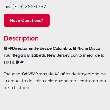
Tel.
(718) 255-1787
Have Questions?
Description
🪩🎺Directamente desde Colombia: El Niche Disco
Tour llega a Elizabeth, New Jersey con lo mejor de la
salsa.🪩🎺
Escucha
EN VIVO
más de 40 años de trayectoria de
la orquesta de salsa colombiana más emblemática
de la historia.