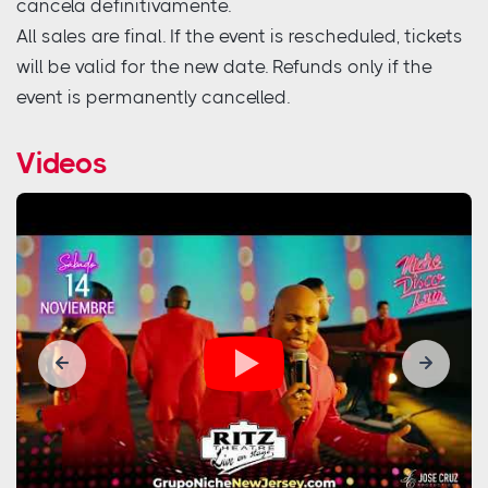
cancela definitivamente.
All sales are final. If the event is rescheduled, tickets
will be valid for the new date. Refunds only if the
event is permanently cancelled.
Videos