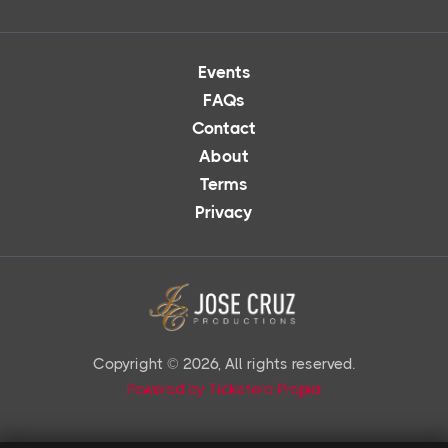
Events
FAQs
Contact
About
Terms
Privacy
Copyright © 2026, All rights reserved.
Powered by Ticketera Propia.